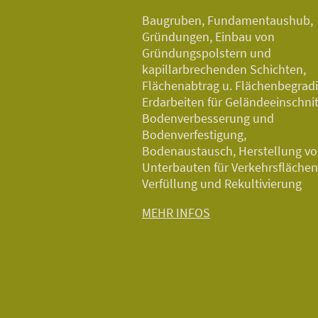
Baugruben, Fundamentaushub,
Gründungen, Einbau von
Gründungspolstern und
kapillarbrechenden Schichten,
Flächenabtrag u. Flächenbegrad
Erdarbeiten für Geländeeinschnit
Bodenverbesserung und
Bodenverfestigung,
Bodenaustausch, Herstellung v
Unterbauten für Verkehrsflächen
Verfüllung und Rekultivierung
MEHR INFOS