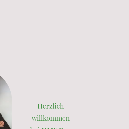
Herzlich
willkommen