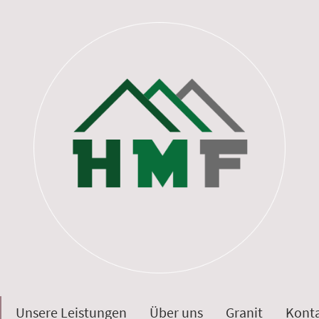
Unsere Leistungen
Über uns
Granit
Kont