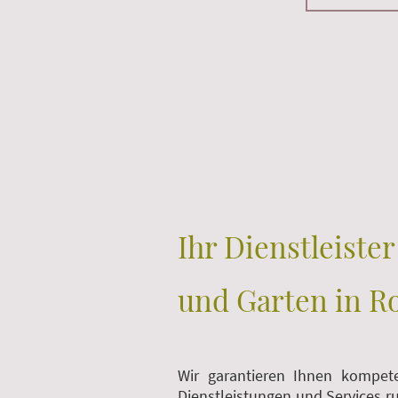
Ihr Dienstleiste
und Garten in 
Wir garantieren Ihnen kompete
Dienstleistungen und Services 