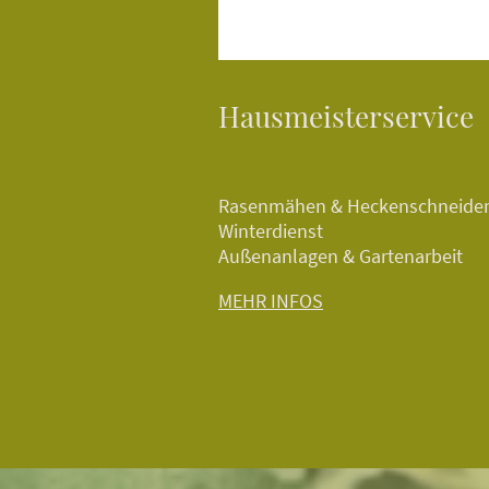
Hausmeisterservice
Rasenmähen & Heckenschneide
Winterdienst
Außenanlagen & Gartenarbeit
MEHR INFOS