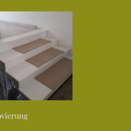
vierung