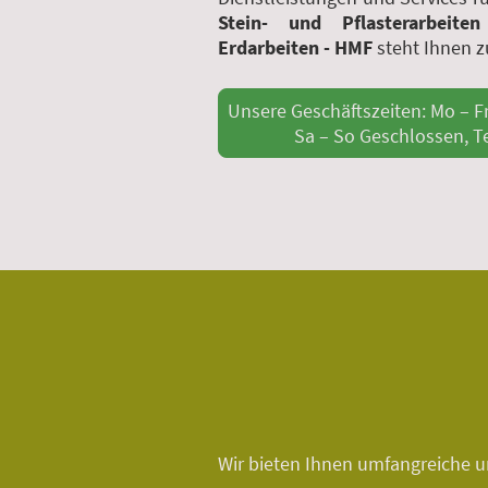
Stein- und Pflasterarbeite
Erdarbeiten - HMF
steht Ihnen z
Unsere Geschäftszeiten: 
Sa – So Geschlossen, Te
Wir bieten Ihnen umfangreiche un